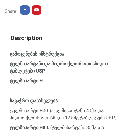
Share:
Description
გამოყენების
ინსტრუქცია
ტელმისარტანი
და
ჰიდროქლოროთიაზიდის
ტაბლეტები
USP
ტელზისარტი
H
სავაჭრო
დასახელება
:
ტელზისარტი
H40: (
ტელმისარტანი
40
მგ
და
ჰიდროქლოროთიაზიდი
12.5
მგ
ტაბლეტები
USP)
ტელზისარტი
H80:
(
ტელმისარტანი
80
მგ
და