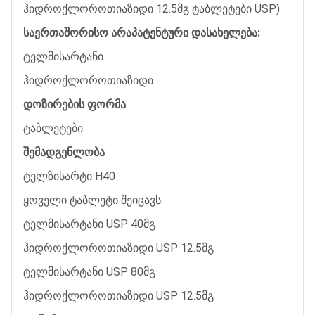
ჰიდროქლოროთიაზიდი
12.5
მგ
ტაბლეტები
USP)
საერთაშორისო
არაპატენტური
დასახელება
:
ტელმისარტანი
ჰიდროქლოროთიაზიდი
დოზირების
ფორმა
ტაბლეტები
შემადგენლობა
ტელზისარტი
H40
ყოველი
ტაბლეტი
შეიცავს
:
ტელმისარტანი
USP 40
მგ
ჰიდროქლოროთიაზიდი
USP 12.5
მგ
ტელმისარტანი
USP 80
მგ
ჰიდროქლოროთიაზიდი
USP 12.5
მგ