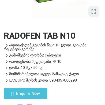
fullscreen
RADOFEN TAB N10
აფთიაქიდან გაცემის წესი: III ჯგუფი. გაიცემა
რეცეპტის გარეშე
გამოშვების ფორმა: ტაბლეტი
რაოდენობა შეფუთვაში: № 10
დოზა: 10 მგ / 50 მგ
მომხმარებელთა ჯგუფი: მამაკაცი, ქალი
EAN/UPC შტრიხ კოდი: 8904057800298
Enquire Now