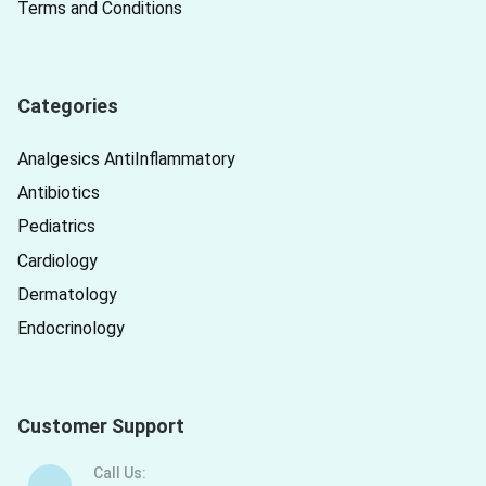
Terms and Conditions
Categories
Analgesics AntiInflammatory
Antibiotics
Pediatrics
Cardiology
Dermatology
Endocrinology
Customer Support
Call Us: