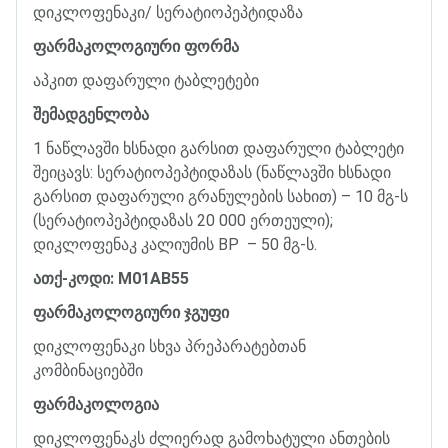
დიკლოფენაკი
/
სერატიოპეპტიდაზა
ფარმაკოლოგიური
ფორმა
აპკით
დაფარული
ტაბლეტები
შემადგენლობა
1
ნაწლავში
ხსნადი
გარსით
დაფარული
ტაბლეტი
შეიცავს
:
სერატიოპეპტიდაზას
(
ნაწლავში
ხსნადი
გარსით
დაფარული
გრანულების
სახით
)
–
10
მგ
-
ს
(
სერატიოპეპტიდაზას
20 000
ერთეული
);
დიკლოფენაკ
კალიუმის
BP
–
50
მგ
-
ს
.
ათქ
-
კოდი
: M01AB55
ფარმაკოლოგიური
ჯგუფი
დიკლოფენაკი
სხვა
პრეპარატებთან
კომბინაციებში
ფარმაკოლოგია
დიკლოფენაკს
ძლიერად
გამოხატული
ანთების