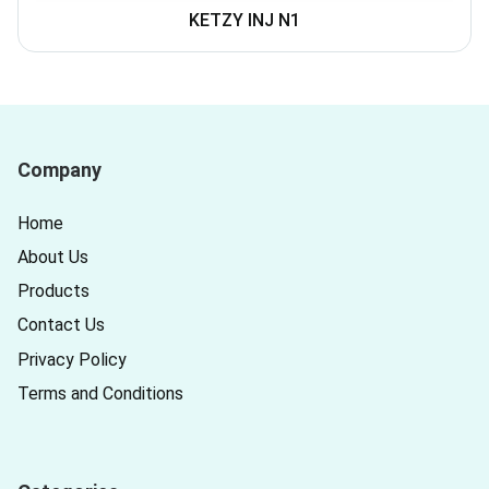
KETZY INJ N1
Company
Home
About Us
Products
Contact Us
Privacy Policy
Terms and Conditions