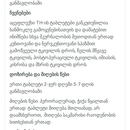
განმავლობაში
.
ჩვენებები
აცეფლექსი
TH-
ის
ტაბლეტები
განკუთვნილია
ხანმოკლე
გამოყენებისათვის
და
დამატებით
ინიშნება
სხვა
მკურნალობის
მეთოდთან
ერთად
კუნთოვანი
და
ნერვკუნთოვანი
სპაზმით
გამოწვეული
ტკივილის
დროს
,
წელის
მწვავე
ტკივილის
,
პოსტოპერაციული
ტკივილის
,
იშიასის
,
კისრისა
და
მხრის
ტკივილის
დროს
.
დოზირება
და
მიღების
წესი
ერთი
ტაბლეტი
2-
ჯერ
დღეში
5-7
დღის
განმავლობაში
.
მიღების
წესი
:
პერორალურად
,
ჭიქა
წყალთან
ერთად
.
ტაბლეტი
მიიღება
მთლიანად
,
არ
დაამსხვრიოთ
,
მიიღება
საკმარისი
რაოდენობის
სითხესთან
ერთად
.