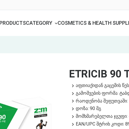
PRODUCTS
CATEGORY
COSMETICS & HEALTH SUPP
ETRICIB 90 
აფთიაქიდან გაცემის წეს
გამოშვების ფორმა: ტა
რაოდენობა შეფუთვაში:
დოზა: 90 მგ
მომხმარებელთა ჯგუფი: მ
EAN/UPC შტრიხ კოდი: 8