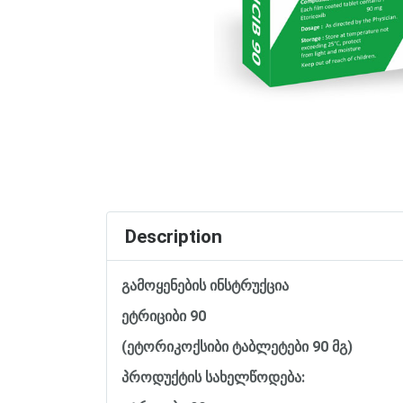
Description
გამოყენების ინსტრუქცია
ეტრიციბი 90
(ეტორიკოქსიბი ტაბლეტები 90 მგ)
პროდუქტის სახელწოდება: