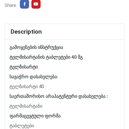
Share:
Description
გამოყენების ინსტრუქცია
ტელმისარტანის ტაბლეტები 40 მგ
ტელზისარტი
სავაჭრო დასახელება:
ტელზისარტი 40
საერთაშორისო არაპატენტური დასახელება :
ტელმისარტანი
ფარმაცევტული ფორმა
ტაბლეტები