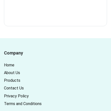
Company
Home
About Us
Products
Contact Us
Privacy Policy
Terms and Conditions